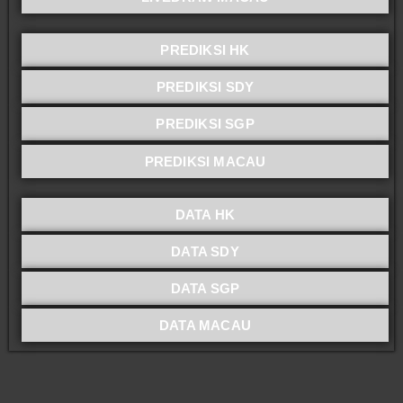
PREDIKSI HK
PREDIKSI SDY
PREDIKSI SGP
PREDIKSI MACAU
DATA HK
DATA SDY
DATA SGP
DATA MACAU