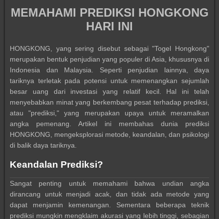
MEMAHAMI PREDIKSI HONGKONG
HARI INI
HONGKONG, yang sering disebut sebagai "Togel Hongkong"
merupakan bentuk penjudian yang populer di Asia, khususnya di
Indonesia dan Malaysia. Seperti penjudian lainnya, daya
tariknya terletak pada potensi untuk memenangkan sejumlah
besar uang dari investasi yang relatif kecil. Hal ini telah
menyebabkan minat yang berkembang pesat terhadap prediksi,
atau "prediksi," yang merupakan upaya untuk meramalkan
angka pemenang. Artikel ini membahas dunia prediksi
HONGKONG, mengeksplorasi metode, keandalan, dan psikologi
di balik daya tariknya.
Keandalan Prediksi?
Sangat penting untuk memahami bahwa undian angka
dirancang untuk menjadi acak, dan tidak ada metode yang
dapat menjamin kemenangan. Sementara beberapa teknik
prediksi mungkin mengklaim akurasi yang lebih tinggi, sebagian